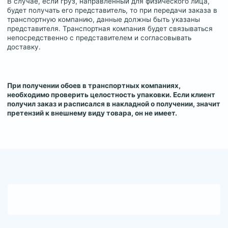
В случае, если груз, направленный для физического лица,
будет получать его представитель, то при передачи заказа в
транспортную компанию, данные должны быть указаны
представителя. Транспортная компания будет связываться
непосредственно с представителем и согласовывать
доставку.
При получении обоев в транспортных компаниях,
необходимо проверить целостность упаковки. Если клиент
получил заказ и расписался в накладной о получении, значит
претензий к внешнему виду товара, он не имеет.