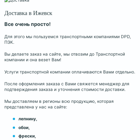
Доставка в Ижевск
Все очень просто!
Для этого мы пользуемся транспортными компаниями DPD,
ПЭК.
Вы делаете заказ на сайте, мы отвозим до Транспортной
компании и она везет Вам!
Услуги транспортной компании оплачиваются Вами отдельно.
После оформления заказа с Вами свяжется менеджер для
подтверждения заказа и уточнения стоимости доставки.
Мы доставляем в регионы всю продукцию, которая
представлена у нас на сайте:
лепнину,
обои,
фрески,