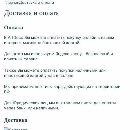
Главная
Доставка и оплата
Доставка и оплата
Оплата
В ArtDeco Вы можете оплатить покупку онлайн в нашем
интернет магазине банковской картой.
Для этого мы используем Яндекс кассу - безопасный и
понятный сервис.
Также Вы можете оплатить покупки наличными или
пластиковой картой у нас в салоне.
Мы принимаем все типы карт, действующих на территории
РФ.
Для Юридических лиц мы выставляем счета для оплаты
через банк, или наличными.
Доставка