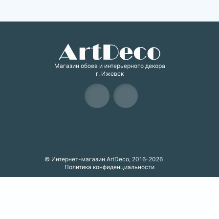
Магазин обоев и интерьерного декора
г. Ижевск
Карта сайта
© Интернет-магазин ArtDeco, 2016-2026
Политика конфиденциальности